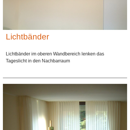
Lichtbänder
Lichtbänder im oberen Wandbereich lenken das
Tageslicht in den Nachbarraum