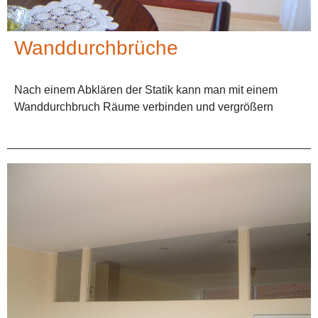
Wanddurchbrüche
Nach einem Abklären der Statik kann man mit einem
Wanddurchbruch Räume verbinden und vergrößern