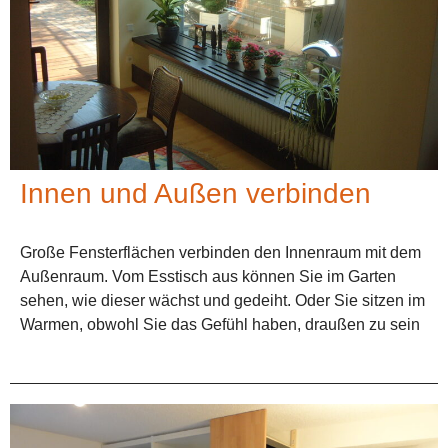
Innen und Außen verbinden
Große Fensterflächen verbinden den Innenraum mit dem
Außenraum. Vom Esstisch aus können Sie im Garten
sehen, wie dieser wächst und gedeiht. Oder Sie sitzen im
Warmen, obwohl Sie das Gefühl haben, draußen zu sein