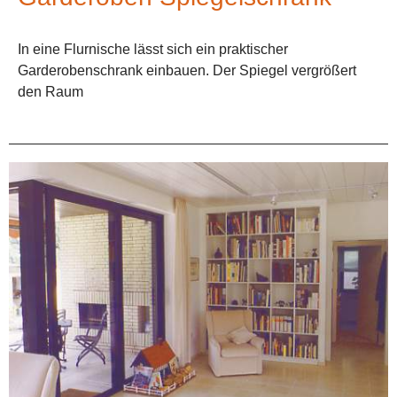
In eine Flurnische lässt sich ein praktischer
Garderobenschrank einbauen. Der Spiegel vergrößert
den Raum