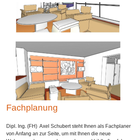
Fachplanung
Dipl. Ing. (FH) Axel Schubert steht Ihnen als Fachplaner
von Anfang an zur Seite, um mit Ihnen die neue