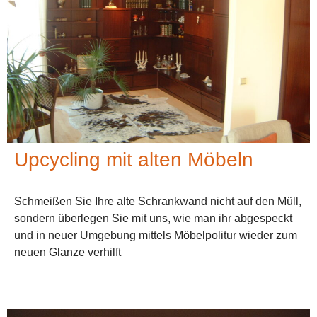
Upcycling mit alten Möbeln
Schmeißen Sie Ihre alte Schrankwand nicht auf den Müll,
sondern überlegen Sie mit uns, wie man ihr abgespeckt
und in neuer Umgebung mittels Möbelpolitur wieder zum
neuen Glanze verhilft