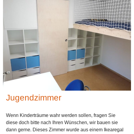
Jugendzimmer
Wenn Kinderträume wahr werden sollen, fragen Sie
diese doch bitte nach Ihren Wünschen, wir bauen sie
dann gerne. Dieses Zimmer wurde aus einem Ikearegal