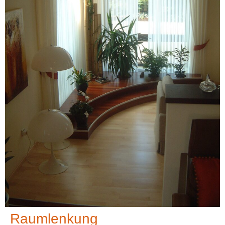
Raumlenkung