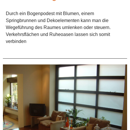
Durch ein Bogenpodest mit Blumen, einem
Springbrunnen und Dekoelementen kann man die
Wegeführung des Raumes umlenken oder steuern.
Verkehrsflächen und Ruheoasen lassen sich somit
verbinden