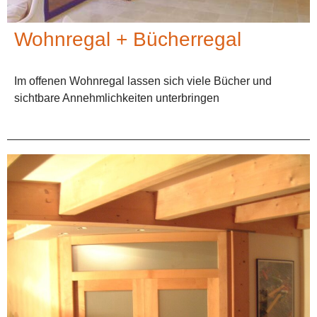
Wohnregal + Bücherregal
Im offenen Wohnregal lassen sich viele Bücher und
sichtbare Annehmlichkeiten unterbringen