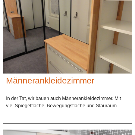
Männerankleidezimmer
In der Tat, wir bauen auch Männerankleidezimmer. Mit
viel Spiegelfläche, Bewegungsfläche und Stauraum