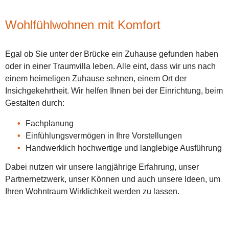
Wohlfühlwohnen mit Komfort
Egal ob Sie unter der Brücke ein Zuhause gefunden haben
oder in einer Traumvilla leben. Alle eint, dass wir uns nach
einem heimeligen Zuhause sehnen, einem Ort der
Insichgekehrtheit. Wir helfen Ihnen bei der Einrichtung, beim
Gestalten durch:
Fachplanung
Einfühlungsvermögen in Ihre Vorstellungen
Handwerklich hochwertige und langlebige Ausführung
Dabei nutzen wir unsere langjährige Erfahrung, unser
Partnernetzwerk, unser Können und auch unsere Ideen, um
Ihren Wohntraum Wirklichkeit werden zu lassen.