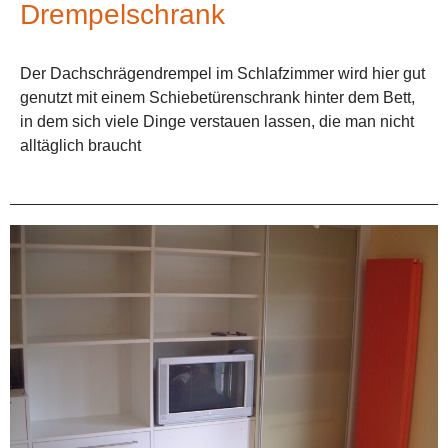
Drempelschrank
Der Dachschrägendrempel im Schlafzimmer wird hier gut
genutzt mit einem Schiebetürenschrank hinter dem Bett,
in dem sich viele Dinge verstauen lassen, die man nicht
alltäglich braucht