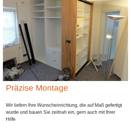
Präzise Montage
Wir liefern Ihre Wunscheinrichtung, die auf Maß gefertigt
wurde und bauen Sie zeitnah ein, gern auch mit Ihrer
Hilfe