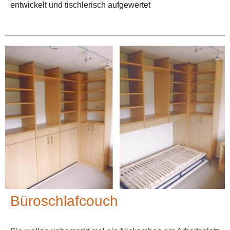
entwickelt und tischlerisch aufgewertet
Büroschlafcouch