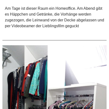
Am Tage ist dieser Raum ein Homeoffice. Am Abend gibt
es Häppchen und Getränke, die Vorhänge werden
zugezogen, die Leinwand von der Decke abgelassen und
per Videobeamer der Lieblingsfilm geguckt