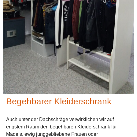
Begehbarer Kleiderschrank
Auch unter der Dachschräge verwirklichen wir auf
engstem Raum den begehbaren Kleiderschrank für
Mädels, ewig junggebliebene Frauen oder