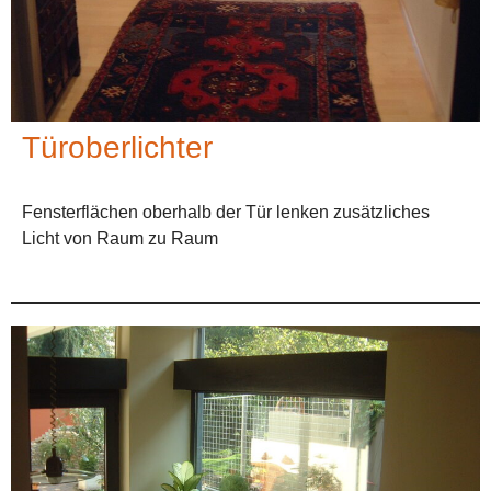
Türoberlichter
Fensterflächen oberhalb der Tür lenken zusätzliches
Licht von Raum zu Raum