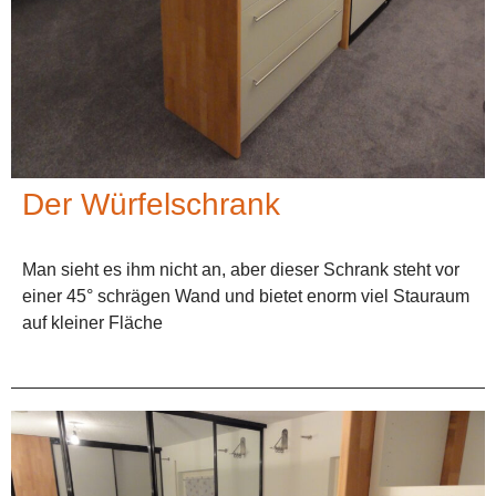
Der Würfelschrank
Man sieht es ihm nicht an, aber dieser Schrank steht vor
einer 45° schrägen Wand und bietet enorm viel Stauraum
auf kleiner Fläche