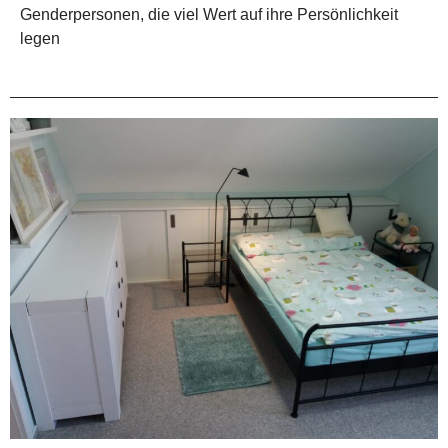
Genderpersonen, die viel Wert auf ihre Persönlichkeit
legen