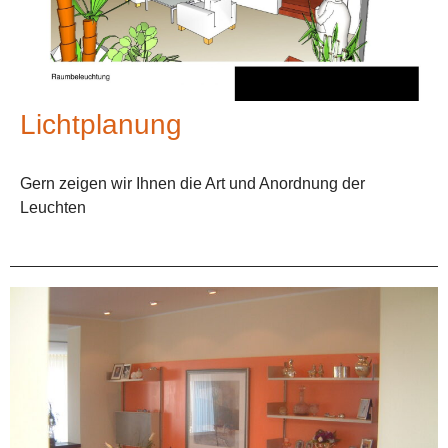
Lichtplanung
Gern zeigen wir Ihnen die Art und Anordnung der
Leuchten