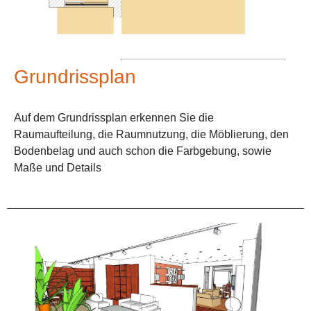
Grundrissplan
Auf dem Grundrissplan erkennen Sie die
Raumaufteilung, die Raumnutzung, die Möblierung, den
Bodenbelag und auch schon die Farbgebung, sowie
Maße und Details