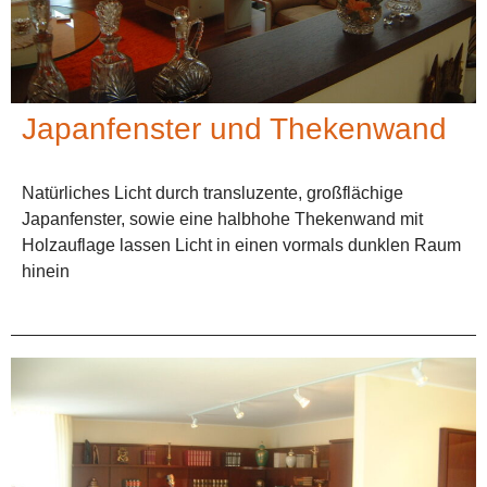
Japanfenster und Thekenwand
Natürliches Licht durch transluzente, großflächige
Japanfenster, sowie eine halbhohe Thekenwand mit
Holzauflage lassen Licht in einen vormals dunklen Raum
hinein