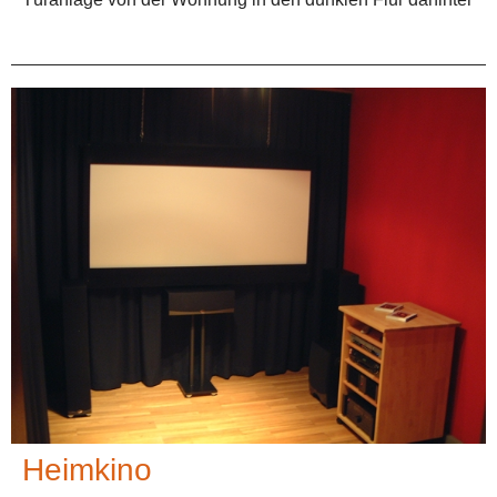
Heimkino