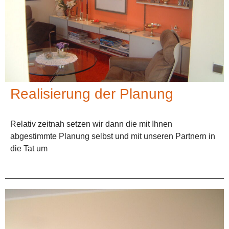
Realisierung der Planung
Relativ zeitnah setzen wir dann die mit Ihnen
abgestimmte Planung selbst und mit unseren Partnern in
die Tat um